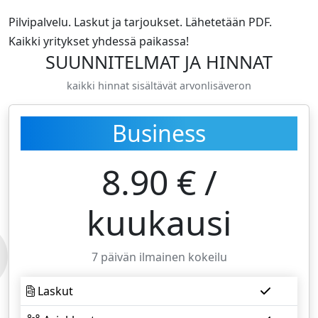
Pilvipalvelu. Laskut ja tarjoukset. Lähetetään PDF.
Kaikki yritykset yhdessä paikassa!
SUUNNITELMAT JA HINNAT
kaikki hinnat sisältävät arvonlisäveron
Business
8.90
€ /
kuukausi
7 päivän ilmainen kokeilu
Laskut